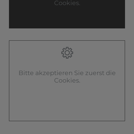
Cookies.
Bitte akzeptieren Sie zuerst die
Cookies.