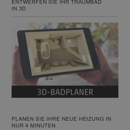
ENTWERFEN SIE IHR TRAUMBAD
IN 3D
PLANEN SIE IHRE NEUE HEIZUNG IN
NUR 4 MINUTEN