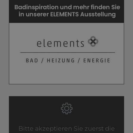
Bitte akzeptieren Sie zuerst die