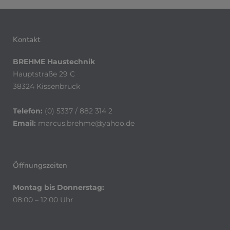
Kontakt
BREHME Haustechnik
Hauptstraße 29 C
38324 Kissenbrück
Telefon:
(0) 5337 / 882 314 2
Email:
marcus.brehme@yahoo.de
Öffnungszeiten
Montag bis Donnerstag:
08:00 – 12:00 Uhr