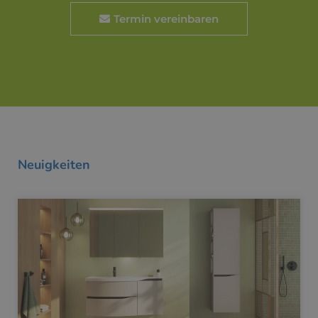
Termin vereinbaren
Neuigkeiten