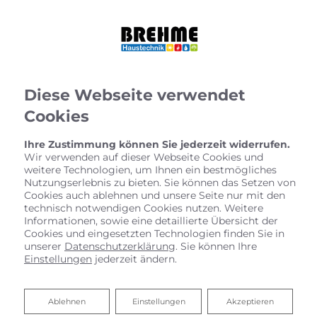
Diese Webseite verwendet
Cookies
Ihre Zustimmung können Sie jederzeit widerrufen.
Wir verwenden auf dieser Webseite Cookies und
weitere Technologien, um Ihnen ein bestmögliches
Nutzungserlebnis zu bieten. Sie können das Setzen von
Cookies auch ablehnen und unsere Seite nur mit den
technisch notwendigen Cookies nutzen. Weitere
Informationen, sowie eine detaillierte Übersicht der
Cookies und eingesetzten Technologien finden Sie in
unserer
Datenschutzerklärung
. Sie können Ihre
Einstellungen
jederzeit ändern.
Ablehnen
Ablehnen
Einstellungen
Akzeptieren
Heizungsanlagen für das