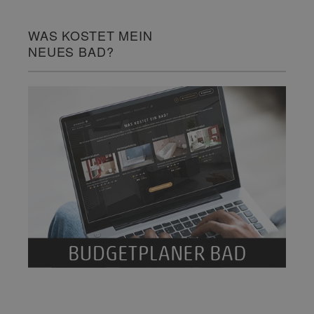
WAS KOSTET MEIN
NEUES BAD?