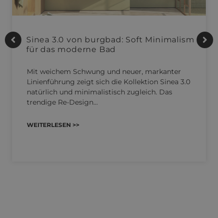
Sinea 3.0 von burgbad: Soft Minimalism
für das moderne Bad
Mit weichem Schwung und neuer, markanter
Linienführung zeigt sich die Kollektion Sinea 3.0
natürlich und minimalistisch zugleich. Das
trendige Re-Design…
WEITERLESEN >>