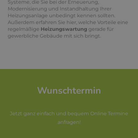
Systeme, die Sie bei der Erneuerung,
Modernisierung und Instandhaltung Ihrer
Heizungsanlage unbedingt kennen sollten.
Außerdem erfahren Sie hier, welche Vorteile eine
regelmäßige
Heizungswartung
gerade für
gewerbliche Gebäude mit sich bringt.
Wunschtermin
Jetzt ganz einfach und bequem Online Termine
anfragen!