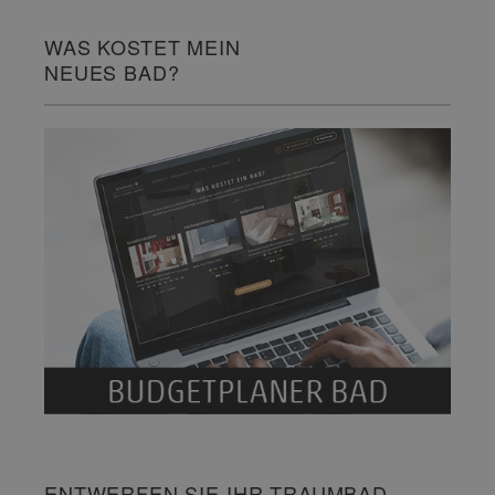
WAS KOSTET MEIN
NEUES BAD?
ENTWERFEN SIE IHR TRAUMBAD