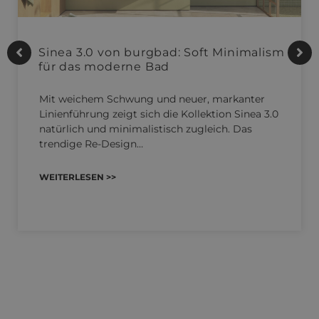
Sinea 3.0 von burgbad: Soft Minimalism
für das moderne Bad
Mit weichem Schwung und neuer, markanter
Linienführung zeigt sich die Kollektion Sinea 3.0
natürlich und minimalistisch zugleich. Das
trendige Re-Design…
WEITERLESEN >>