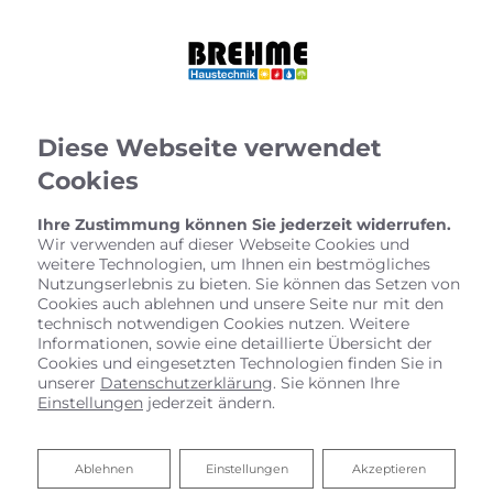
Diese Webseite verwendet
Cookies
Ihre Zustimmung können Sie jederzeit widerrufen.
Wir verwenden auf dieser Webseite Cookies und
weitere Technologien, um Ihnen ein bestmögliches
Nutzungserlebnis zu bieten. Sie können das Setzen von
Cookies auch ablehnen und unsere Seite nur mit den
technisch notwendigen Cookies nutzen. Weitere
Informationen, sowie eine detaillierte Übersicht der
Cookies und eingesetzten Technologien finden Sie in
unserer
Datenschutzerklärung
. Sie können Ihre
Einstellungen
jederzeit ändern.
Ihr Budgetkalkulator Bad
Ablehnen
Ablehnen
Einstellungen
Akzeptieren