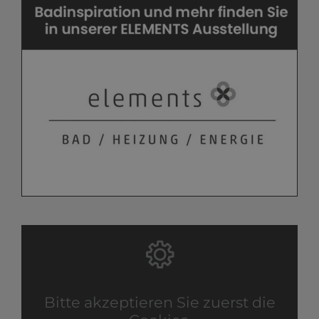
Bitte akzeptieren Sie zuerst die