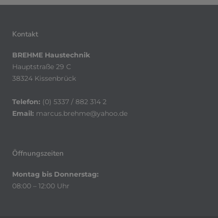
Kontakt
BREHME Haustechnik
Hauptstraße 29 C
38324 Kissenbrück
Telefon:
(0) 5337 / 882 314 2
Email:
marcus.brehme@yahoo.de
Öffnungszeiten
Montag bis Donnerstag:
08:00 – 12:00 Uhr