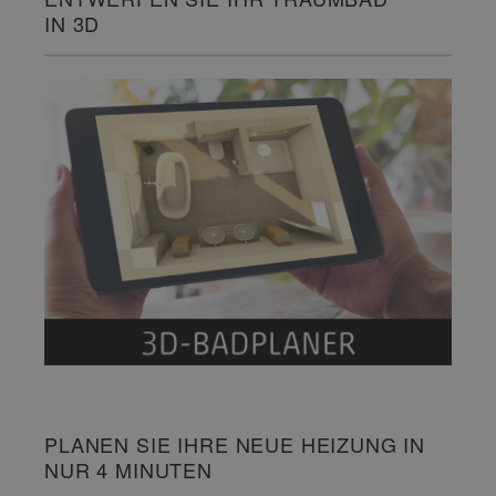
IN 3D
PLANEN SIE IHRE NEUE HEIZUNG IN
NUR 4 MINUTEN