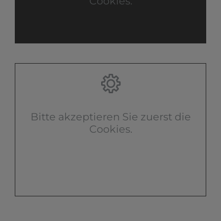
Cookies.
Bitte akzeptieren Sie zuerst die
Cookies.