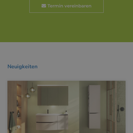
Termin vereinbaren
Neuigkeiten