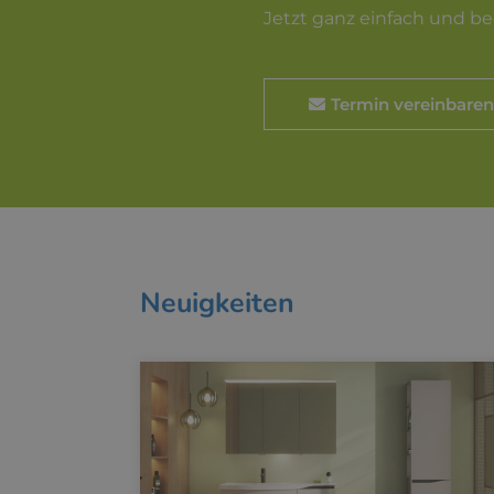
Jetzt ganz einfach und b
Termin vereinbaren
Neuigkeiten