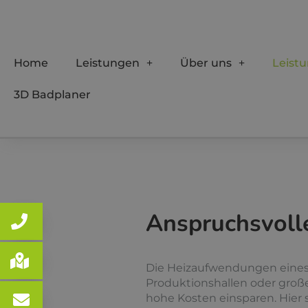
Home
Leistungen
Über uns
Leist
3D Badplaner
Anspruchsvolle
Die Heizaufwendungen eines 
Produktionshallen oder groß
hohe Kosten einsparen. Hier 