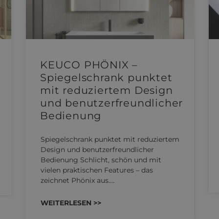
KEUCO PHÖNIX –
Spiegelschrank punktet
mit reduziertem Design
und benutzerfreundlicher
Bedienung
Spiegelschrank punktet mit reduziertem
Design und benutzerfreundlicher
Bedienung Schlicht, schön und mit
vielen praktischen Features – das
zeichnet Phönix aus.…
WEITERLESEN >>