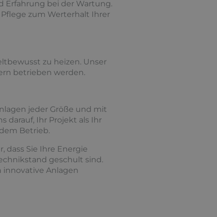
nd Erfahrung bei der Wartung.
 Pflege zum Werterhalt Ihrer
ltbewusst zu heizen. Unser
gern betrieben werden.
nlagen jeder Größe und mit
darauf, Ihr Projekt als Ihr
 dem Betrieb.
 dass Sie Ihre Energie
Technikstand geschult sind.
 innovative Anlagen