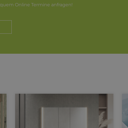
equem Online Termine anfragen!