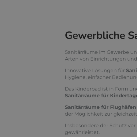
Gewerbliche S
Sanitärräume im Gewerbe unt
Arten von Einrichtungen und 
Innovative Lösungen für
San
Hygiene, einfacher Bedienun
Das Kinderbad ist in Form un
Sanitärräume für Kindertag
Sanitärräume für Flughäfe
der Möglichkeit zur gleichze
Insbesondere der Schutz vor
gewährleistet.