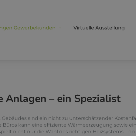
ungen Gewerbekunden
Virtuelle Ausstellung
 Anlagen – ein Spezialist
Gebäudes sind ein nicht zu unterschätzender Kostenfak
e Büros kann eine effiziente Wärmeerzeugung sowie ei
spielt nicht nur die Wahl des richtigen Heizsystems – 